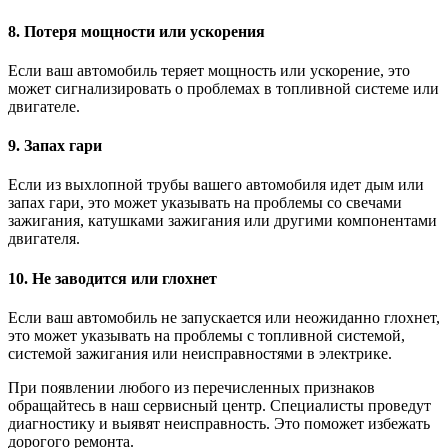
8. Потеря мощности или ускорения
Если ваш автомобиль теряет мощность или ускорение, это
может сигнализировать о проблемах в топливной системе или
двигателе.
9. Запах гари
Если из выхлопной трубы вашего автомобиля идет дым или
запах гари, это может указывать на проблемы со свечами
зажигания, катушками зажигания или другими компонентами
двигателя.
10. Не заводится или глохнет
Если ваш автомобиль не запускается или неожиданно глохнет,
это может указывать на проблемы с топливной системой,
системой зажигания или неисправностями в электрике.
При появлении любого из перечисленных признаков
обращайтесь в наш сервисный центр. Специалисты проведут
диагностику и выявят неисправность. Это поможет избежать
дорогого ремонта.