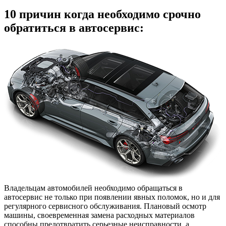
10 причин когда необходимо срочно
обратиться в автосервис:
Владельцам автомобилей необходимо обращаться в
автосервис не только при появлении явных поломок, но и для
регулярного сервисного обслуживания. Плановый осмотр
машины, своевременная замена расходных материалов
способны предотвратить серьезные неисправности, а