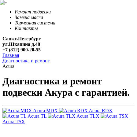
Ремонт подвески
Замена масла
Тормозная система
Контакты
Санкт-Петербург
ул.Шкапина д.48
+7 (812) 900-20-55
Главная
Диагностика и ремонт
Acura
Диагностика и ремонт
подвески Акура с гарантией.
Acura MDX
Acura RDX
Acura TL
Acura TLX
Acura TSX