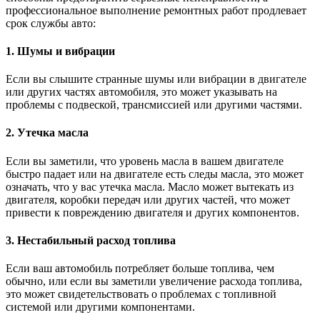
профессиональное выполнение ремонтных работ продлевает
срок службы авто:
1. Шумы и вибрации
Если вы слышите странные шумы или вибрации в двигателе
или других частях автомобиля, это может указывать на
проблемы с подвеской, трансмиссией или другими частями.
2. Утечка масла
Если вы заметили, что уровень масла в вашем двигателе
быстро падает или на двигателе есть следы масла, это может
означать, что у вас утечка масла. Масло может вытекать из
двигателя, коробки передач или других частей, что может
привести к повреждению двигателя и других компонентов.
3. Нестабильный расход топлива
Если ваш автомобиль потребляет больше топлива, чем
обычно, или если вы заметили увеличение расхода топлива,
это может свидетельствовать о проблемах с топливной
системой или другими компонентами.