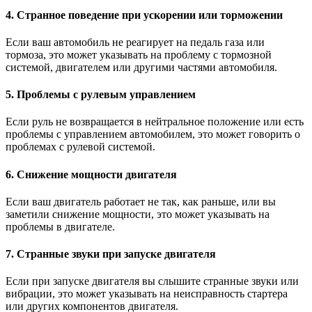
4. Странное поведение при ускорении или торможении
Если ваш автомобиль не реагирует на педаль газа или
тормоза, это может указывать на проблему с тормозной
системой, двигателем или другими частями автомобиля.
5. Проблемы с рулевым управлением
Если руль не возвращается в нейтральное положение или есть
проблемы с управлением автомобилем, это может говорить о
проблемах с рулевой системой.
6. Снижение мощности двигателя
Если ваш двигатель работает не так, как раньше, или вы
заметили снижение мощности, это может указывать на
проблемы в двигателе.
7. Странные звуки при запуске двигателя
Если при запуске двигателя вы слышите странные звуки или
вибрации, это может указывать на неисправность стартера
или других компонентов двигателя.