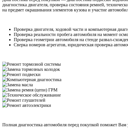
диагностика двигателя, проверка состояния ремней, техничес
на предмет окрашивания элементов кузова и участие автомоби
Проверка двигателя, ходовой части и компьютерная диаг
Проверка реальности пробега автомобиля на момент осм
Проверка геометрии автомобиля на стенде развал-схожде
Сверка номеров агрегатов, юридическая проверка автом
Полная диагностика автомобиля перед покупкой поможет Вам 