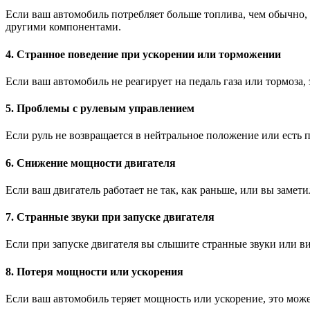
Если ваш автомобиль потребляет больше топлива, чем обычно, 
другими компонентами.
4. Странное поведение при ускорении или торможении
Если ваш автомобиль не реагирует на педаль газа или тормоза
5. Проблемы с рулевым управлением
Если руль не возвращается в нейтральное положение или есть 
6. Снижение мощности двигателя
Если ваш двигатель работает не так, как раньше, или вы заме
7. Странные звуки при запуске двигателя
Если при запуске двигателя вы слышите странные звуки или ви
8. Потеря мощности или ускорения
Если ваш автомобиль теряет мощность или ускорение, это може