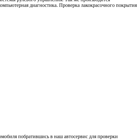
 компьютерная диагностика. Проверка лакокрасочного покрытия
омобиля побратившись в наш автосервис для проверки