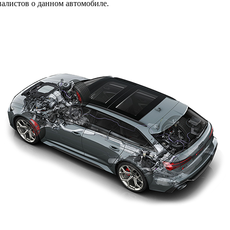
алистов о данном автомобиле.