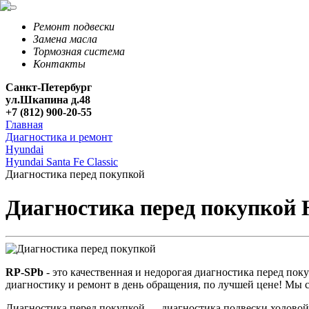
Ремонт подвески
Замена масла
Тормозная система
Контакты
Санкт-Петербург
ул.Шкапина д.48
+7 (812) 900-20-55
Главная
Диагностика и ремонт
Hyundai
Hyundai Santa Fe Classic
Диагностика перед покупкой
Диагностика перед покупкой H
RP-SPb
- это качественная и недорогая диагностика перед по
диагностику и ремонт в день обращения, по лучшей цене! Мы с
Диагностика перед покупкой — диагностика подвески ходовой 