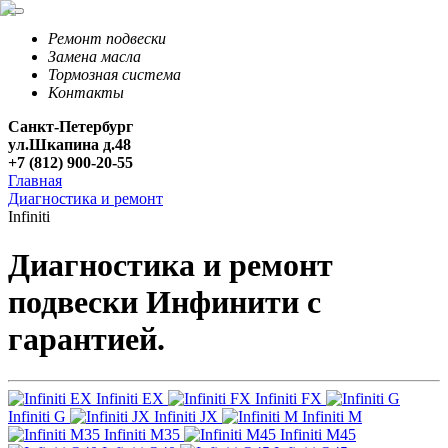
Ремонт подвески
Замена масла
Тормозная система
Контакты
Санкт-Петербург
ул.Шкапина д.48
+7 (812) 900-20-55
Главная
Диагностика и ремонт
Infiniti
Диагностика и ремонт
подвески Инфинити с
гарантией.
Infiniti EX
Infiniti FX
Infiniti G
Infiniti JX
Infiniti M
Infiniti M35
Infiniti M45