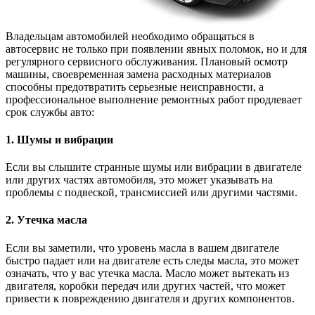
Владельцам автомобилей необходимо обращаться в
автосервис не только при появлении явных поломок, но и для
регулярного сервисного обслуживания. Плановый осмотр
машины, своевременная замена расходных материалов
способны предотвратить серьезные неисправности, а
профессиональное выполнение ремонтных работ продлевает
срок службы авто:
1. Шумы и вибрации
Если вы слышите странные шумы или вибрации в двигателе
или других частях автомобиля, это может указывать на
проблемы с подвеской, трансмиссией или другими частями.
2. Утечка масла
Если вы заметили, что уровень масла в вашем двигателе
быстро падает или на двигателе есть следы масла, это может
означать, что у вас утечка масла. Масло может вытекать из
двигателя, коробки передач или других частей, что может
привести к повреждению двигателя и других компонентов.