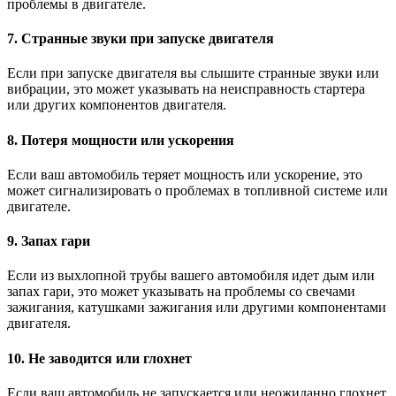
проблемы в двигателе.
7. Странные звуки при запуске двигателя
Если при запуске двигателя вы слышите странные звуки или
вибрации, это может указывать на неисправность стартера
или других компонентов двигателя.
8. Потеря мощности или ускорения
Если ваш автомобиль теряет мощность или ускорение, это
может сигнализировать о проблемах в топливной системе или
двигателе.
9. Запах гари
Если из выхлопной трубы вашего автомобиля идет дым или
запах гари, это может указывать на проблемы со свечами
зажигания, катушками зажигания или другими компонентами
двигателя.
10. Не заводится или глохнет
Если ваш автомобиль не запускается или неожиданно глохнет,