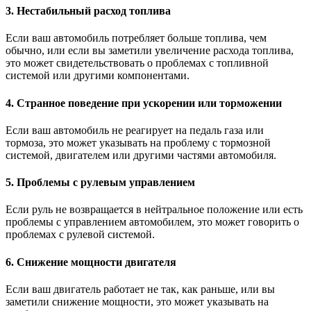
3. Нестабильный расход топлива
Если ваш автомобиль потребляет больше топлива, чем
обычно, или если вы заметили увеличение расхода топлива,
это может свидетельствовать о проблемах с топливной
системой или другими компонентами.
4. Странное поведение при ускорении или торможении
Если ваш автомобиль не реагирует на педаль газа или
тормоза, это может указывать на проблему с тормозной
системой, двигателем или другими частями автомобиля.
5. Проблемы с рулевым управлением
Если руль не возвращается в нейтральное положение или есть
проблемы с управлением автомобилем, это может говорить о
проблемах с рулевой системой.
6. Снижение мощности двигателя
Если ваш двигатель работает не так, как раньше, или вы
заметили снижение мощности, это может указывать на