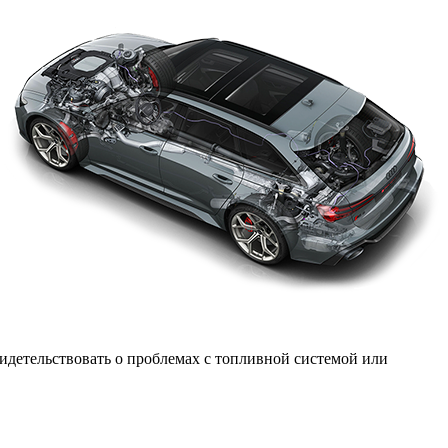
видетельствовать о проблемах с топливной системой или