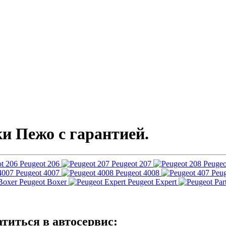
и Пежо с гарантией.
Peugeot 206
Peugeot 207
Peugeo
Peugeot 4007
Peugeot 4008
Peug
Peugeot Boxer
Peugeot Expert
атиться в автосервис: