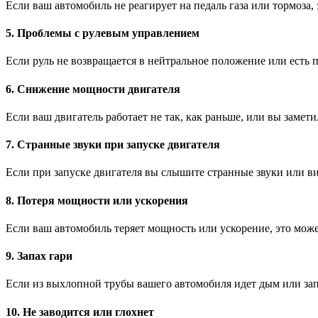
Если ваш автомобиль не реагирует на педаль газа или тормоза
5. Проблемы с рулевым управлением
Если руль не возвращается в нейтральное положение или есть 
6. Снижение мощности двигателя
Если ваш двигатель работает не так, как раньше, или вы заме
7. Странные звуки при запуске двигателя
Если при запуске двигателя вы слышите странные звуки или ви
8. Потеря мощности или ускорения
Если ваш автомобиль теряет мощность или ускорение, это може
9. Запах гари
Если из выхлопной трубы вашего автомобиля идет дым или зап
10. Не заводится или глохнет