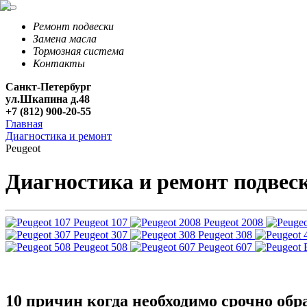
Ремонт подвески
Замена масла
Тормозная система
Контакты
Санкт-Петербург
ул.Шкапина д.48
+7 (812) 900-20-55
Главная
Диагностика и ремонт
Peugeot
Диагностика и ремонт подвеск
Peugeot 107
Peugeot 2008
Peugeot 307
Peugeot 308
Peugeot 508
Peugeot 607
10 причин когда необходимо срочно обр