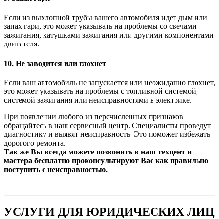
Если из выхлопной трубы вашего автомобиля идет дым или
запах гари, это может указывать на проблемы со свечами
зажигания, катушками зажигания или другими компонентами
двигателя.
10. Не заводится или глохнет
Если ваш автомобиль не запускается или неожиданно глохнет,
это может указывать на проблемы с топливной системой,
системой зажигания или неисправностями в электрике.
При появлении любого из перечисленных признаков
обращайтесь в наш сервисный центр. Специалисты проведут
диагностику и выявят неисправность. Это поможет избежать
дорогого ремонта.
Так же Вы всегда можете позвонить в наш техцент и
мастера бесплатно проконсультируют Вас как правильно
поступить с неисправностью.
УСЛУГИ ДЛЯ ЮРИДИЧЕСКИХ ЛИЦ