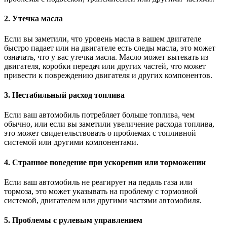
2. Утечка масла
Если вы заметили, что уровень масла в вашем двигателе
быстро падает или на двигателе есть следы масла, это может
означать, что у вас утечка масла. Масло может вытекать из
двигателя, коробки передач или других частей, что может
привести к повреждению двигателя и других компонентов.
3. Нестабильный расход топлива
Если ваш автомобиль потребляет больше топлива, чем
обычно, или если вы заметили увеличение расхода топлива,
это может свидетельствовать о проблемах с топливной
системой или другими компонентами.
4. Странное поведение при ускорении или торможении
Если ваш автомобиль не реагирует на педаль газа или
тормоза, это может указывать на проблему с тормозной
системой, двигателем или другими частями автомобиля.
5. Проблемы с рулевым управлением