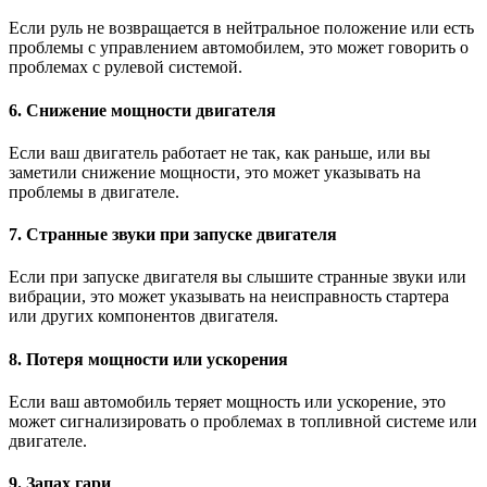
Если руль не возвращается в нейтральное положение или есть
проблемы с управлением автомобилем, это может говорить о
проблемах с рулевой системой.
6. Снижение мощности двигателя
Если ваш двигатель работает не так, как раньше, или вы
заметили снижение мощности, это может указывать на
проблемы в двигателе.
7. Странные звуки при запуске двигателя
Если при запуске двигателя вы слышите странные звуки или
вибрации, это может указывать на неисправность стартера
или других компонентов двигателя.
8. Потеря мощности или ускорения
Если ваш автомобиль теряет мощность или ускорение, это
может сигнализировать о проблемах в топливной системе или
двигателе.
9. Запах гари