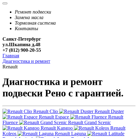
Ремонт подвески
Замена масла
Тормозная система
Контакты
Санкт-Петербург
ул.Шкапина д.48
+7 (812) 900-20-55
Главная
Диагностика и ремонт
Renault
Диагностика и ремонт
подвески Рено с гарантией.
Renault Clio
Renault Duster
Renault Espace
Renault
Fluence
Renault Grand Scenic
Renault Kangoo
Renault
Koleos
Renault Laguna