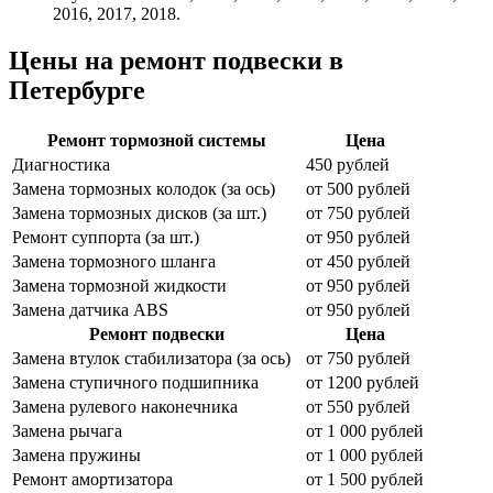
2016, 2017, 2018.
Цены на ремонт подвески в
Петербурге
Ремонт тормозной системы
Цена
Диагностика
450 рублей
Замена тормозных колодок (за ось)
от 500 рублей
Замена тормозных дисков (за шт.)
от 750 рублей
Ремонт суппорта (за шт.)
от 950 рублей
Замена тормозного шланга
от 450 рублей
Замена тормозной жидкости
от 950 рублей
Замена датчика ABS
от 950 рублей
Ремонт подвески
Цена
Замена втулок стабилизатора (за ось)
от 750 рублей
Замена ступичного подшипника
от 1200 рублей
Замена рулевого наконечника
от 550 рублей
Замена рычага
от 1 000 рублей
Замена пружины
от 1 000 рублей
Ремонт амортизатора
от 1 500 рублей