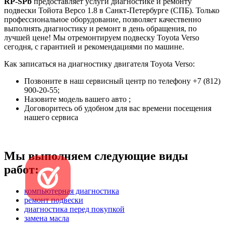
RP-SPb
предоставляет услуги диагностике и ремонту
подвески Тойота Версо 1.8 в Санкт-Петербурге (СПБ). Только
профессиональное оборудование, позволяет качественно
выполнять диагностику и ремонт в день обращения, по
лучшей цене! Мы отремонтируем подвеску Toyota Verso
сегодня, с гарантией и рекомендациями по машине.
Как записаться на диагностику двигателя Toyota Verso:
Позвоните в наш сервисный центр по телефону +7 (812)
900-20-55;
Назовите модель вашего авто ;
Договоритесь об удобном для вас времени посещения
нашего сервиса
Мы выполняем следующие виды
работ:
компьютерная диагностика
ремонт подвески
диагностика перед покупкой
замена масла