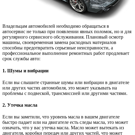
Владельцам автомобилей необходимо обращаться в
автосервис не только при появлении явных поломок, но и для
регулярного сервисного обслуживания. Плановый осмотр
машины, своевременная замена расходных материалов
способны предотвратить серьезные неисправности, а
профессиональное выполнение ремонтных работ продлевает
срок службы авто:
1. Шумы и вибрации
Если вы слышите странные шумы или вибрации в двигателе
или других частях автомобиля, это может указывать на
проблемы с подвеской, трансмиссией или другими частями.
2. Утечка масла
Если вы заметили, что уровень масла в вашем двигателе
быстро падает или на двигателе есть следы масла, это может
означать, что у вас утечка масла. Масло может вытекать из
двигателя, коробки передач или других частей, что может