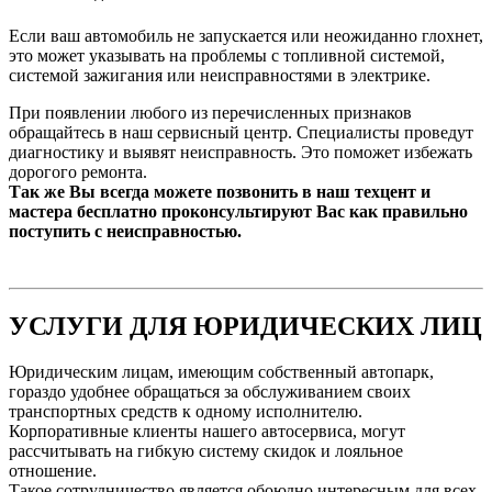
Если ваш автомобиль не запускается или неожиданно глохнет,
это может указывать на проблемы с топливной системой,
системой зажигания или неисправностями в электрике.
При появлении любого из перечисленных признаков
обращайтесь в наш сервисный центр. Специалисты проведут
диагностику и выявят неисправность. Это поможет избежать
дорогого ремонта.
Так же Вы всегда можете позвонить в наш техцент и
мастера бесплатно проконсультируют Вас как правильно
поступить с неисправностью.
УСЛУГИ ДЛЯ ЮРИДИЧЕСКИХ ЛИЦ
Юридическим лицам, имеющим собственный автопарк,
гораздо удобнее обращаться за обслуживанием своих
транспортных средств к одному исполнителю.
Корпоративные клиенты нашего автосервиса, могут
рассчитывать на гибкую систему скидок и лояльное
отношение.
Такое сотрудничество является обоюдно интересным для всех,