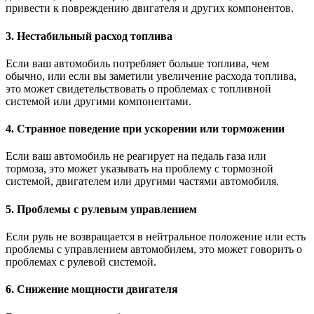
привести к повреждению двигателя и других компонентов.
3. Нестабильный расход топлива
Если ваш автомобиль потребляет больше топлива, чем
обычно, или если вы заметили увеличение расхода топлива,
это может свидетельствовать о проблемах с топливной
системой или другими компонентами.
4. Странное поведение при ускорении или торможении
Если ваш автомобиль не реагирует на педаль газа или
тормоза, это может указывать на проблему с тормозной
системой, двигателем или другими частями автомобиля.
5. Проблемы с рулевым управлением
Если руль не возвращается в нейтральное положение или есть
проблемы с управлением автомобилем, это может говорить о
проблемах с рулевой системой.
6. Снижение мощности двигателя