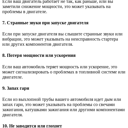
Если ваш двигатель работает не так, как раньше, или вы
заметили снижение мощности, это может указывать на
проблемы в двигателе.
7. Странные звуки при запуске двигателя
Если при запуске двигателя вы слышите странные звуки или
вибрации, это может указывать на неисправность стартера
или других компонентов двигателя.
8. Потеря мощности или ускорения
Если ваш автомобиль теряет мощность или ускорение, это
может сигнализировать о проблемах в топливной системе или
двигателе.
9. Запах гари
Если из выхлопной трубы вашего автомобиля идет дым или
запах гари, это может указывать на проблемы со свечами
зажигания, катушками зажигания или другими компонентами
двигателя.
10. Не заводится или глохнет