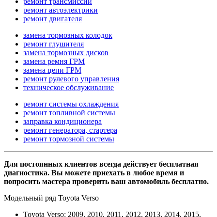
ремонт трансмиссии
ремонт автоэлектрики
ремонт двигателя
замена тормозных колодок
ремонт глушителя
замена тормозных дисков
замена ремня ГРМ
замена цепи ГРМ
ремонт рулевого управления
техническое обслуживание
ремонт системы охлаждения
ремонт топливной системы
заправка кондиционера
ремонт генератора, стартера
ремонт тормозной системы
Для постоянных клиентов всегда действует бесплатная
диагностика. Вы можете приехать в любое время и
попросить мастера проверить ваш автомобиль бесплатно.
Модельный ряд Toyota Verso
Toyota Verso: 2009, 2010, 2011, 2012, 2013, 2014, 2015,