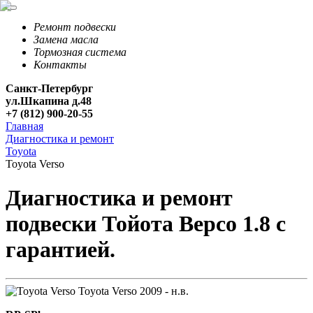
Ремонт подвески
Замена масла
Тормозная система
Контакты
Санкт-Петербург
ул.Шкапина д.48
+7 (812) 900-20-55
Главная
Диагностика и ремонт
Toyota
Toyota Verso
Диагностика и ремонт
подвески Тойота Версо 1.8 с
гарантией.
Toyota Verso
2009 - н.в.