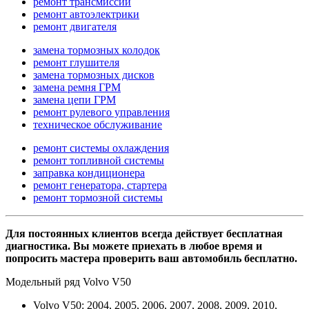
ремонт трансмиссии
ремонт автоэлектрики
ремонт двигателя
замена тормозных колодок
ремонт глушителя
замена тормозных дисков
замена ремня ГРМ
замена цепи ГРМ
ремонт рулевого управления
техническое обслуживание
ремонт системы охлаждения
ремонт топливной системы
заправка кондиционера
ремонт генератора, стартера
ремонт тормозной системы
Для постоянных клиентов всегда действует бесплатная
диагностика. Вы можете приехать в любое время и
попросить мастера проверить ваш автомобиль бесплатно.
Модельный ряд Volvo V50
Volvo V50: 2004, 2005, 2006, 2007, 2008, 2009, 2010,