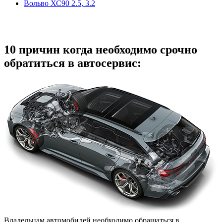
Вольво ХС90 2.5, 3.2
10 причин когда необходимо срочно
обратиться в автосервис:
Владельцам автомобилей необходимо обращаться в