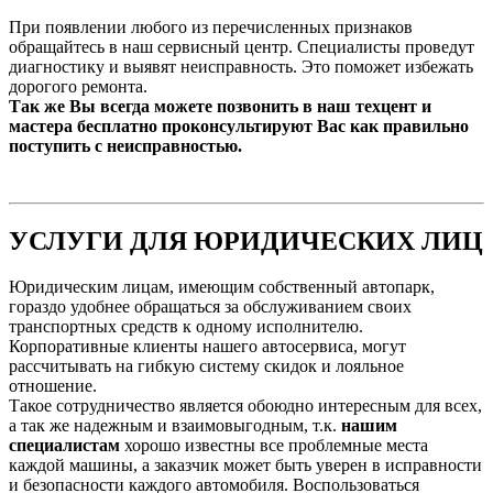
При появлении любого из перечисленных признаков
обращайтесь в наш сервисный центр. Специалисты проведут
диагностику и выявят неисправность. Это поможет избежать
дорогого ремонта.
Так же Вы всегда можете позвонить в наш техцент и
мастера бесплатно проконсультируют Вас как правильно
поступить с неисправностью.
УСЛУГИ ДЛЯ ЮРИДИЧЕСКИХ ЛИЦ
Юридическим лицам, имеющим собственный автопарк,
гораздо удобнее обращаться за обслуживанием своих
транспортных средств к одному исполнителю.
Корпоративные клиенты нашего автосервиса, могут
рассчитывать на гибкую систему скидок и лояльное
отношение.
Такое сотрудничество является обоюдно интересным для всех,
а так же надежным и взаимовыгодным, т.к.
нашим
специалистам
хорошо известны все проблемные места
каждой машины, а заказчик может быть уверен в исправности
и безопасности каждого автомобиля. Воспользоваться