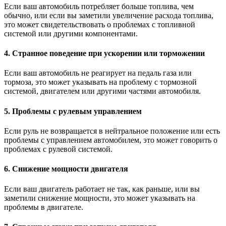
Если ваш автомобиль потребляет больше топлива, чем
обычно, или если вы заметили увеличение расхода топлива,
это может свидетельствовать о проблемах с топливной
системой или другими компонентами.
4. Странное поведение при ускорении или торможении
Если ваш автомобиль не реагирует на педаль газа или
тормоза, это может указывать на проблему с тормозной
системой, двигателем или другими частями автомобиля.
5. Проблемы с рулевым управлением
Если руль не возвращается в нейтральное положение или есть
проблемы с управлением автомобилем, это может говорить о
проблемах с рулевой системой.
6. Снижение мощности двигателя
Если ваш двигатель работает не так, как раньше, или вы
заметили снижение мощности, это может указывать на
проблемы в двигателе.