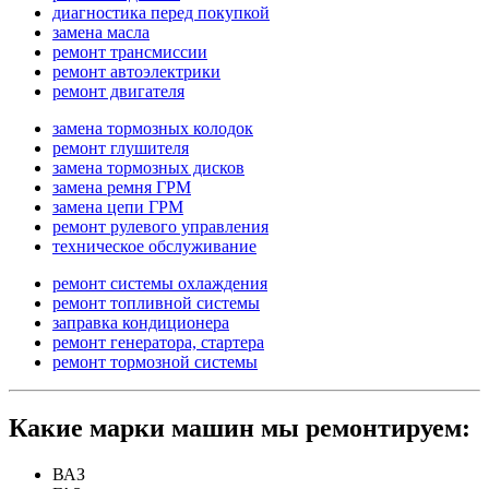
диагностика перед покупкой
замена масла
ремонт трансмиссии
ремонт автоэлектрики
ремонт двигателя
замена тормозных колодок
ремонт глушителя
замена тормозных дисков
замена ремня ГРМ
замена цепи ГРМ
ремонт рулевого управления
техническое обслуживание
ремонт системы охлаждения
ремонт топливной системы
заправка кондиционера
ремонт генератора, стартера
ремонт тормозной системы
Какие марки машин мы ремонтируем:
ВАЗ