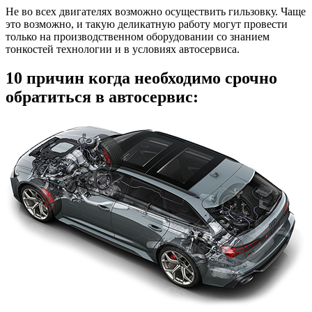
Не во всех двигателях возможно осуществить гильзовку. Чаще
это возможно, и такую деликатную работу могут провести
только на производственном оборудовании со знанием
тонкостей технологии и в условиях автосервиса.
10 причин когда необходимо срочно
обратиться в автосервис: