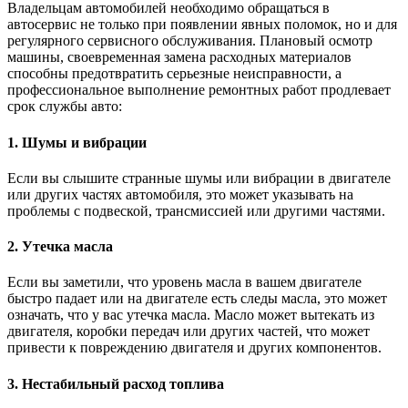
Владельцам автомобилей необходимо обращаться в
автосервис не только при появлении явных поломок, но и для
регулярного сервисного обслуживания. Плановый осмотр
машины, своевременная замена расходных материалов
способны предотвратить серьезные неисправности, а
профессиональное выполнение ремонтных работ продлевает
срок службы авто:
1. Шумы и вибрации
Если вы слышите странные шумы или вибрации в двигателе
или других частях автомобиля, это может указывать на
проблемы с подвеской, трансмиссией или другими частями.
2. Утечка масла
Если вы заметили, что уровень масла в вашем двигателе
быстро падает или на двигателе есть следы масла, это может
означать, что у вас утечка масла. Масло может вытекать из
двигателя, коробки передач или других частей, что может
привести к повреждению двигателя и других компонентов.
3. Нестабильный расход топлива