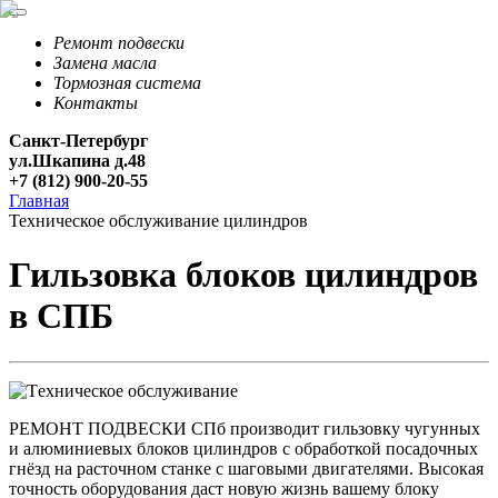
Ремонт подвески
Замена масла
Тормозная система
Контакты
Санкт-Петербург
ул.Шкапина д.48
+7 (812) 900-20-55
Главная
Техническое обслуживание цилиндров
Гильзовка блоков цилиндров
в СПБ
РЕМОНТ ПОДВЕСКИ СПб производит гильзовку чугунных
и алюминиевых блоков цилиндров с обработкой посадочных
гнёзд на расточном станке с шаговыми двигателями. Высокая
точность оборудования даст новую жизнь вашему блоку