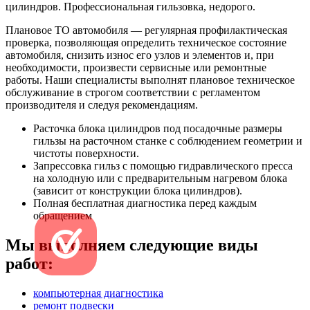
цилиндров. Профессиональная гильзовка, недорого.
Плановое ТО автомобиля — регулярная профилактическая
проверка, позволяющая определить техническое состояние
автомобиля, снизить износ его узлов и элементов и, при
необходимости, произвести сервисные или ремонтные
работы. Наши специалисты выполнят плановое техническое
обслуживание в строгом соответствии с регламентом
производителя и следуя рекомендациям.
Расточка блока цилиндров под посадочные размеры
гильзы на расточном станке с соблюдением геометрии и
чистоты поверхности.
Запрессовка гильз с помощью гидравлического пресса
на холодную или с предварительным нагревом блока
(зависит от конструкции блока цилиндров).
Полная бесплатная диагностика перед каждым
обращением
Мы выполняем следующие виды
работ:
компьютерная диагностика
ремонт подвески