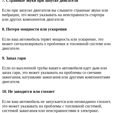
7. Странные звуки при запуске двигателя
Если при запуске двигателя вы слышите странные звуки или
вибрации, это может указывать на неисправность стартера
или других компонентов двигателя.
8. Потеря мощности или ускорения
Если ваш автомобиль теряет мощность или ускорение, это
может сигнализировать о проблемах в топливной системе или
двигателе.
9. Запах гари
Если из выхлопной трубы вашего автомобиля идет дым или
запах гари, это может указывать на проблемы со свечами
зажигания, катушками зажигания или другими компонентами
двигателя.
10. Не заводится или глохнет
Если ваш автомобиль не запускается или неожиданно глохнет,
это может указывать на проблемы с топливной системой,
системой зажигания или неисправностями в электрике.