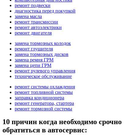
ремонт подвески
диагностика перед покупкой
замена масла
ремонт трансмиссии
ремонт автоэлектрики
ремонт двигателя
замена тормозных колодок
ремонт глушителя
замена тормозных дисков
замена ремня ГРМ
замена цепи ГРМ
ремонт рулевого управления
техническое обслуживание
ремонт системы охлаждения
ремонт топливной системы
заправка кондиционера
ремонт генератора, стартера
ремонт тормозной системы
10 причин когда необходимо срочно
обратиться в автосервис: