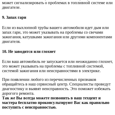
может сигнализировать о проблемах в топливной системе или
двигателе.
9. Запах гари
Если из выхлопной трубы вашего автомобиля идет дым или
запах гари, это может указывать на проблемы со свечами
зажигания, катушками зажигания или другими компонентами
двигателя.
10. Не заводится или глохнет
Если ваш автомобиль не запускается или неожиданно глохнет,
это может указывать на проблемы с топливной системой,
системой зажигания или неисправностями в электрике.
При появлении любого из перечисленных признаков
обращайтесь в наш сервисный центр. Специалисты проведут
диагностику и выявят неисправность. Это поможет избежать
дорогого ремонта.
Так же Вы всегда можете позвонить в наш техцент и
мастера бесплатно проконсультируют Вас как правильно
поступить с неисправностью.