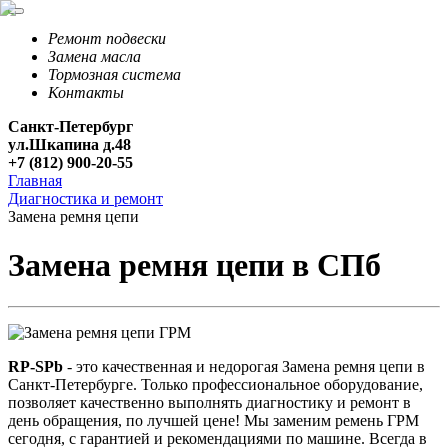
Ремонт подвески
Замена масла
Тормозная система
Контакты
Санкт-Петербург
ул.Шкапина д.48
+7 (812) 900-20-55
Главная
Диагностика и ремонт
Замена ремня цепи
Замена ремня цепи в СПб
RP-SPb
- это качественная и недорогая Замена ремня цепи в
Санкт-Петербурге. Только профессиональное оборудование,
позволяет качественно выполнять диагностику и ремонт в
день обращения, по лучшей цене! Мы заменим ремень ГРМ
сегодня, с гарантией и рекомендациями по машине. Всегда в