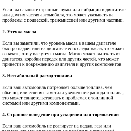
Если вы слышите странные шумы или вибрации в двигателе
или других частях автомобиля, это может указывать на
проблемы с подвеской, трансмиссией или другими частями.
2. Утечка масла
Если вы заметили, что уровень масла в вашем двигателе
быстро падает или на двигателе есть следы масла, это может
означать, что у вас утечка масла. Масло может вытекать из
двигателя, коробки передач или других частей, что может
привести к повреждению двигателя и других компонентов.
3. Нестабильный расход топлива
Если ваш автомобиль потребляет больше топлива, чем
обычно, или если вы заметили увеличение расхода топлива,
это может свидетельствовать о проблемах с топливной
системой или другими компонентами.
4. Странное поведение при ускорении или торможении
Если ваш автомобиль не реагирует на педаль газа или