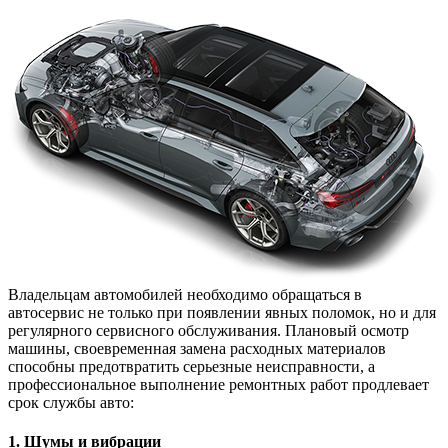
Владельцам автомобилей необходимо обращаться в
автосервис не только при появлении явных поломок, но и для
регулярного сервисного обслуживания. Плановый осмотр
машины, своевременная замена расходных материалов
способны предотвратить серьезные неисправности, а
профессиональное выполнение ремонтных работ продлевает
срок службы авто:
1. Шумы и вибрации