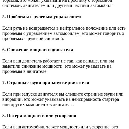
тормоза, это может указывать на проблему с тормозной
системой, двигателем или другими частями автомобиля.
5. Проблемы с рулевым управлением
Если руль не возвращается в нейтральное положение или есть
проблемы с управлением автомобилем, это может говорить о
проблемах с рулевой системой.
6. Снижение мощности двигателя
Если ваш двигатель работает не так, как раньше, или вы
заметили снижение мощности, это может указывать на
проблемы в двигателе.
7. Странные звуки при запуске двигателя
Если при запуске двигателя вы слышите странные звуки или
вибрации, это может указывать на неисправность стартера
или других компонентов двигателя.
8. Потеря мощности или ускорения
Если ваш автомобиль теряет мощность или ускорение, это