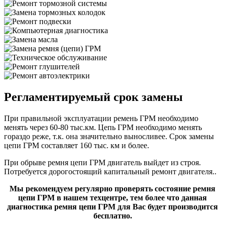
Регламентируемый срок замены
При правильной эксплуатации ремень ГРМ необходимо
менять через 60-80 тыс.км. Цепь ГРМ необходимо менять
гораздо реже, т.к. она значительно выносливее. Срок замены
цепи ГРМ составляет 160 тыс. км и более.
При обрыве ремня цепи ГРМ двигатель выйдет из строя.
Потребуется дорогостоящий капитальный ремонт двигателя..
Мы рекомендуем регулярно проверять состояние ремня
цепи ГРМ в нашем техцентре, тем более что данная
диагностика ремня цепи ГРМ для Вас будет производится
бесплатно.