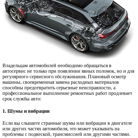
Владельцам автомобилей необходимо обращаться в
автосервис не только при появлении явных поломок, но и для
регулярного сервисного обслуживания. Плановый осмотр
машины, своевременная замена расходных материалов
способны предотвратить серьезные неисправности, а
профессиональное выполнение ремонтных работ продлевает
срок службы авто:
1. Шумы и вибрации
Если вы слышите странные шумы или вибрации в двигателе
или других частях автомобиля, это может указывать на
проблемы с подвеской, трансмиссией или другими частями.