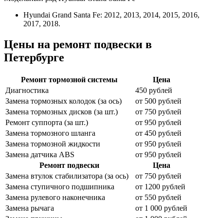
Hyundai Grand Santa Fe: 2012, 2013, 2014, 2015, 2016,
2017, 2018.
Цены на ремонт подвески в
Петербурге
Ремонт тормозной системы
Цена
Диагностика
450 рублей
Замена тормозных колодок (за ось)
от 500 рублей
Замена тормозных дисков (за шт.)
от 750 рублей
Ремонт суппорта (за шт.)
от 950 рублей
Замена тормозного шланга
от 450 рублей
Замена тормозной жидкости
от 950 рублей
Замена датчика ABS
от 950 рублей
Ремонт подвески
Цена
Замена втулок стабилизатора (за ось)
от 750 рублей
Замена ступичного подшипника
от 1200 рублей
Замена рулевого наконечника
от 550 рублей
Замена рычага
от 1 000 рублей