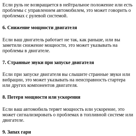
Если руль не возвращается в нейтральное положение или есть
проблемы с управлением автомобилем, это может говорить о
проблемах с рулевой системой.
6. Снижение мощности двигателя
Если ваш двигатель работает не так, как раньше, или вы
заметили снижение мощности, это может указывать на
проблемы в двигателе.
7. Странные звуки при запуске двигателя
Если при запуске двигателя вы слышите странные звуки или
вибрации, это может указывать на неисправность стартера
или других компонентов двигателя.
8. Потеря мощности или ускорения
Если ваш автомобиль теряет мощность или ускорение, это
может сигнализировать о проблемах в топливной системе или
двигателе.
9. Запах гари