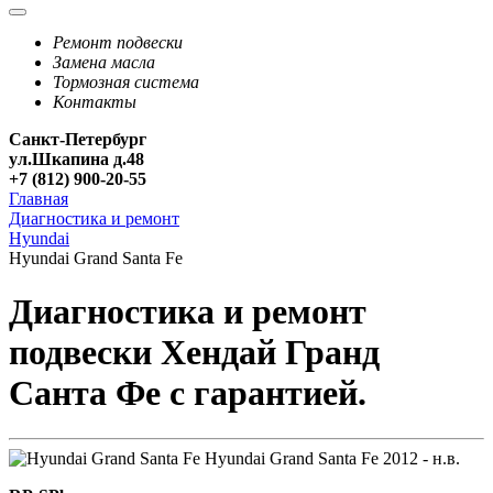
Ремонт подвески
Замена масла
Тормозная система
Контакты
Санкт-Петербург
ул.Шкапина д.48
+7 (812) 900-20-55
Главная
Диагностика и ремонт
Hyundai
Hyundai Grand Santa Fe
Диагностика и ремонт
подвески Хендай Гранд
Санта Фе с гарантией.
Hyundai Grand Santa Fe
2012 - н.в.