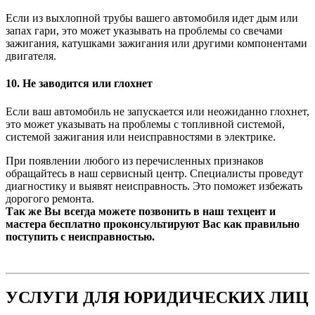
Если из выхлопной трубы вашего автомобиля идет дым или
запах гари, это может указывать на проблемы со свечами
зажигания, катушками зажигания или другими компонентами
двигателя.
10. Не заводится или глохнет
Если ваш автомобиль не запускается или неожиданно глохнет,
это может указывать на проблемы с топливной системой,
системой зажигания или неисправностями в электрике.
При появлении любого из перечисленных признаков
обращайтесь в наш сервисный центр. Специалисты проведут
диагностику и выявят неисправность. Это поможет избежать
дорогого ремонта.
Так же Вы всегда можете позвонить в наш техцент и
мастера бесплатно проконсультируют Вас как правильно
поступить с неисправностью.
УСЛУГИ ДЛЯ ЮРИДИЧЕСКИХ ЛИЦ