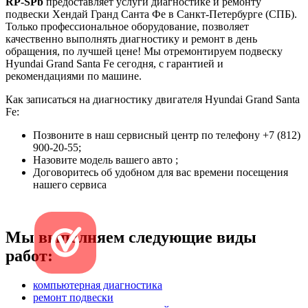
RP-SPb
предоставляет услуги диагностике и ремонту
подвески Хендай Гранд Санта Фе в Санкт-Петербурге (СПБ).
Только профессиональное оборудование, позволяет
качественно выполнять диагностику и ремонт в день
обращения, по лучшей цене! Мы отремонтируем подвеску
Hyundai Grand Santa Fe сегодня, с гарантией и
рекомендациями по машине.
Как записаться на диагностику двигателя Hyundai Grand Santa
Fe:
Позвоните в наш сервисный центр по телефону +7 (812)
900-20-55;
Назовите модель вашего авто ;
Договоритесь об удобном для вас времени посещения
нашего сервиса
Мы выполняем следующие виды
работ:
компьютерная диагностика
ремонт подвески