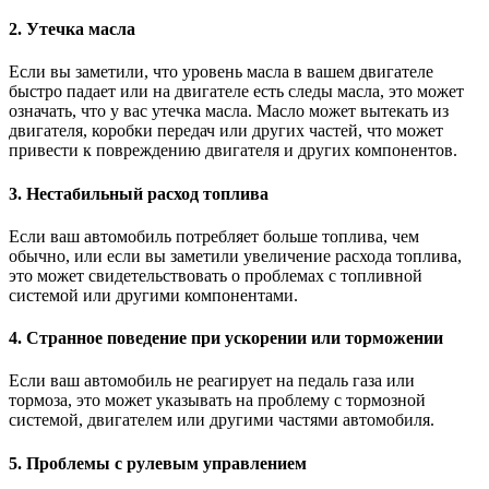
2. Утечка масла
Если вы заметили, что уровень масла в вашем двигателе
быстро падает или на двигателе есть следы масла, это может
означать, что у вас утечка масла. Масло может вытекать из
двигателя, коробки передач или других частей, что может
привести к повреждению двигателя и других компонентов.
3. Нестабильный расход топлива
Если ваш автомобиль потребляет больше топлива, чем
обычно, или если вы заметили увеличение расхода топлива,
это может свидетельствовать о проблемах с топливной
системой или другими компонентами.
4. Странное поведение при ускорении или торможении
Если ваш автомобиль не реагирует на педаль газа или
тормоза, это может указывать на проблему с тормозной
системой, двигателем или другими частями автомобиля.
5. Проблемы с рулевым управлением