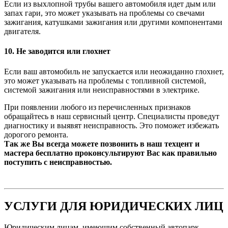
Если из выхлопной трубы вашего автомобиля идет дым или
запах гари, это может указывать на проблемы со свечами
зажигания, катушками зажигания или другими компонентами
двигателя.
10. Не заводится или глохнет
Если ваш автомобиль не запускается или неожиданно глохнет,
это может указывать на проблемы с топливной системой,
системой зажигания или неисправностями в электрике.
При появлении любого из перечисленных признаков
обращайтесь в наш сервисный центр. Специалисты проведут
диагностику и выявят неисправность. Это поможет избежать
дорогого ремонта.
Так же Вы всегда можете позвонить в наш техцент и
мастера бесплатно проконсультируют Вас как правильно
поступить с неисправностью.
УСЛУГИ ДЛЯ ЮРИДИЧЕСКИХ ЛИЦ
Юридическим лицам, имеющим собственный автопарк,