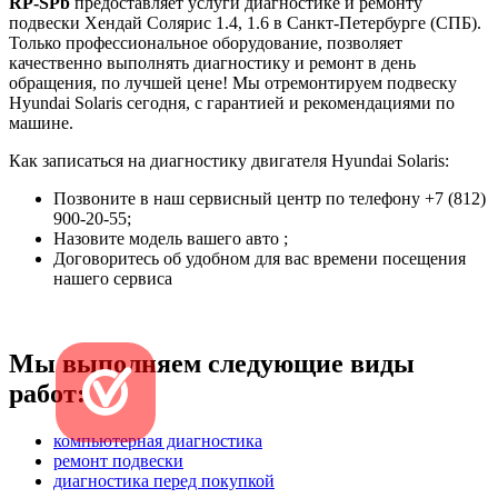
RP-SPb
предоставляет услуги диагностике и ремонту
подвески Хендай Солярис 1.4, 1.6 в Санкт-Петербурге (СПБ).
Только профессиональное оборудование, позволяет
качественно выполнять диагностику и ремонт в день
обращения, по лучшей цене! Мы отремонтируем подвеску
Hyundai Solaris сегодня, с гарантией и рекомендациями по
машине.
Как записаться на диагностику двигателя Hyundai Solaris:
Позвоните в наш сервисный центр по телефону +7 (812)
900-20-55;
Назовите модель вашего авто ;
Договоритесь об удобном для вас времени посещения
нашего сервиса
Мы выполняем следующие виды
работ:
компьютерная диагностика
ремонт подвески
диагностика перед покупкой