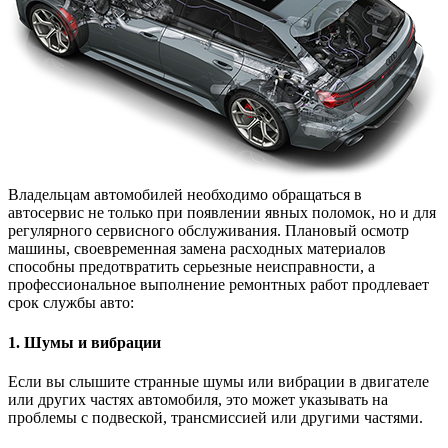
Владельцам автомобилей необходимо обращаться в
автосервис не только при появлении явных поломок, но и для
регулярного сервисного обслуживания. Плановый осмотр
машины, своевременная замена расходных материалов
способны предотвратить серьезные неисправности, а
профессиональное выполнение ремонтных работ продлевает
срок службы авто:
1. Шумы и вибрации
Если вы слышите странные шумы или вибрации в двигателе
или других частях автомобиля, это может указывать на
проблемы с подвеской, трансмиссией или другими частями.