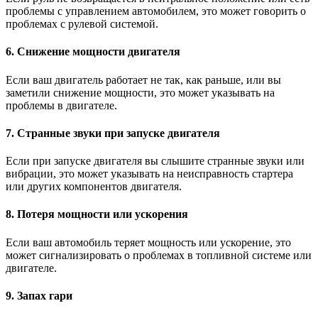
проблемы с управлением автомобилем, это может говорить о
проблемах с рулевой системой.
6. Снижение мощности двигателя
Если ваш двигатель работает не так, как раньше, или вы
заметили снижение мощности, это может указывать на
проблемы в двигателе.
7. Странные звуки при запуске двигателя
Если при запуске двигателя вы слышите странные звуки или
вибрации, это может указывать на неисправность стартера
или других компонентов двигателя.
8. Потеря мощности или ускорения
Если ваш автомобиль теряет мощность или ускорение, это
может сигнализировать о проблемах в топливной системе или
двигателе.
9. Запах гари