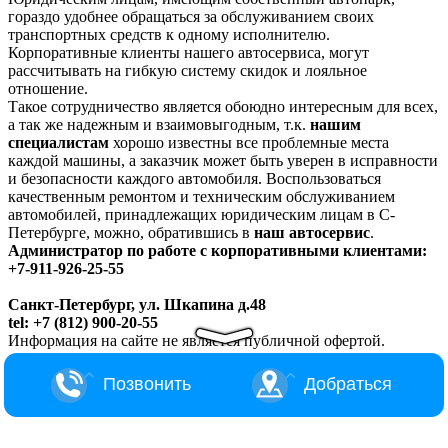
гораздо удобнее обращаться за обслуживанием своих
транспортных средств к одному исполнителю.
Корпоративные клиенты нашего автосервиса, могут
рассчитывать на гибкую систему скидок и лояльное
отношение.
Такое сотрудничество является обоюдно интересным для всех,
а так же надежным и взаимовыгодным, т.к.
нашим
специалистам
хорошо известны все проблемные места
каждой машины, а заказчик может быть уверен в исправности
и безопасности каждого автомобиля. Воспользоваться
качественным ремонтом и техническим обслуживанием
автомобилей, принадлежащих юридическим лицам в С-
Петербурге, можно, обратившись в
наш автосервис
.
Администратор по работе с корпоративными клиентами:
+7-911-926-25-55
Санкт-Петербург, ул. Шкапина д.48
tel: +7 (812) 900-20-55
Информация на сайте не является публичной офертой.
Позвонить
Добраться