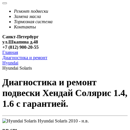
Ремонт подвески
Замена масла
Тормозная система
Контакты
Санкт-Петербург
ул.Шкапина д.48
+7 (812) 900-20-55
Главная
Диагностика и ремонт
Hyundai
Hyundai Solaris
Диагностика и ремонт
подвески Хендай Солярис 1.4,
1.6 с гарантией.
Hyundai Solaris
2010 - н.в.