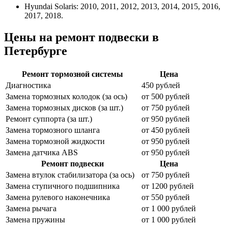
Hyundai Solaris: 2010, 2011, 2012, 2013, 2014, 2015, 2016,
2017, 2018.
Цены на ремонт подвески в
Петербурге
Ремонт тормозной системы
Цена
Диагностика
450 рублей
Замена тормозных колодок (за ось)
от 500 рублей
Замена тормозных дисков (за шт.)
от 750 рублей
Ремонт суппорта (за шт.)
от 950 рублей
Замена тормозного шланга
от 450 рублей
Замена тормозной жидкости
от 950 рублей
Замена датчика ABS
от 950 рублей
Ремонт подвески
Цена
Замена втулок стабилизатора (за ось)
от 750 рублей
Замена ступичного подшипника
от 1200 рублей
Замена рулевого наконечника
от 550 рублей
Замена рычага
от 1 000 рублей
Замена пружины
от 1 000 рублей