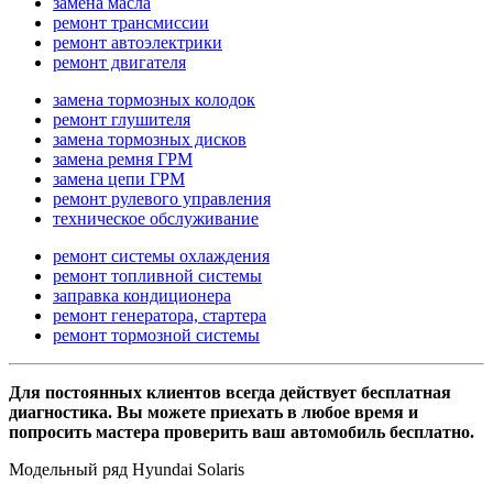
замена масла
ремонт трансмиссии
ремонт автоэлектрики
ремонт двигателя
замена тормозных колодок
ремонт глушителя
замена тормозных дисков
замена ремня ГРМ
замена цепи ГРМ
ремонт рулевого управления
техническое обслуживание
ремонт системы охлаждения
ремонт топливной системы
заправка кондиционера
ремонт генератора, стартера
ремонт тормозной системы
Для постоянных клиентов всегда действует бесплатная
диагностика. Вы можете приехать в любое время и
попросить мастера проверить ваш автомобиль бесплатно.
Модельный ряд Hyundai Solaris