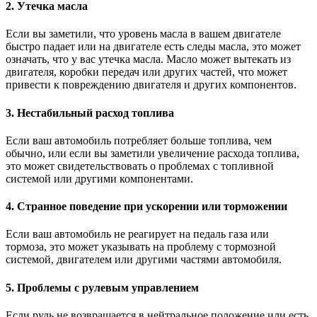
2. Утечка масла
Если вы заметили, что уровень масла в вашем двигателе
быстро падает или на двигателе есть следы масла, это может
означать, что у вас утечка масла. Масло может вытекать из
двигателя, коробки передач или других частей, что может
привести к повреждению двигателя и других компонентов.
3. Нестабильный расход топлива
Если ваш автомобиль потребляет больше топлива, чем
обычно, или если вы заметили увеличение расхода топлива,
это может свидетельствовать о проблемах с топливной
системой или другими компонентами.
4. Странное поведение при ускорении или торможении
Если ваш автомобиль не реагирует на педаль газа или
тормоза, это может указывать на проблему с тормозной
системой, двигателем или другими частями автомобиля.
5. Проблемы с рулевым управлением
Если руль не возвращается в нейтральное положение или есть