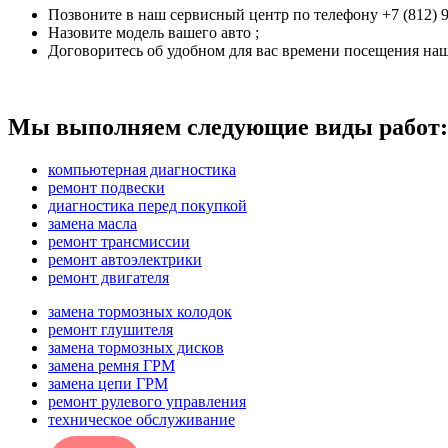
Позвоните в наш сервисный центр по телефону +7 (812) 9
Назовите модель вашего авто ;
Договоритесь об удобном для вас времени посещения наш
Мы выполняем следующие виды работ:
компьютерная диагностика
ремонт подвески
диагностика перед покупкой
замена масла
ремонт трансмиссии
ремонт автоэлектрики
ремонт двигателя
замена тормозных колодок
ремонт глушителя
замена тормозных дисков
замена ремня ГРМ
замена цепи ГРМ
ремонт рулевого управления
техническое обслуживание