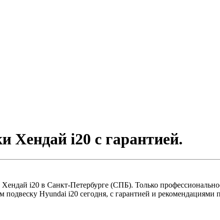
и Хендай i20 с гарантией.
 Хендай i20 в Санкт-Петербурге (СПБ). Только профессионально
 подвеску Hyundai i20 сегодня, с гарантией и рекомендациями 