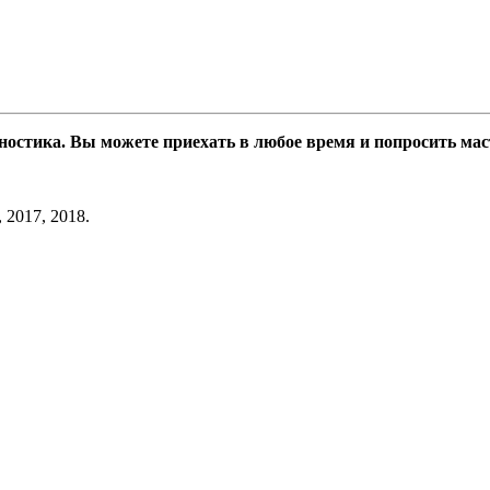
гностика. Вы можете приехать в любое время и попросить ма
, 2017, 2018.