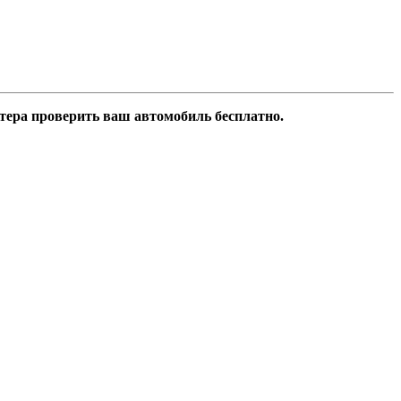
стера проверить ваш автомобиль бесплатно.