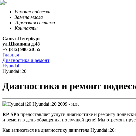
Ремонт подвески
Замена масла
Тормозная система
Контакты
Санкт-Петербург
ул.Шкапина д.48
+7 (812) 900-20-55
Главная
Диагностика и ремонт
Hyundai
Hyundai i20
Диагностика и ремонт подвеск
Hyundai i20
2009 - н.в.
RP-SPb
предоставляет услуги диагностике и ремонту подвески
и ремонт в день обращения, по лучшей цене! Мы отремонтируем
Как записаться на диагностику двигателя Hyundai i20: