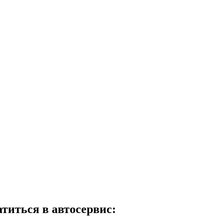
атиться в автосервис: