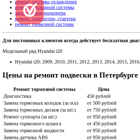
ремонт системы охлаждения
ремонт топливной системы
заправка кондиционера
ремонт генератора, стартера
ремонт тормозной системы
Для постоянных клиентов всегда действует бесплатная диа
Модельный ряд Hyundai i20
Hyundai i20: 2009, 2010, 2011, 2012, 2013, 2014, 2015, 2016
Цены на ремонт подвески в Петербурге
Ремонт тормозной системы
Цена
Диагностика
450 рублей
Замена тормозных колодок (за ось)
от 500 рублей
Замена тормозных дисков (за шт.)
от 750 рублей
Ремонт суппорта (за шт.)
от 950 рублей
Замена тормозного шланга
от 450 рублей
Замена тормозной жидкости
от 950 рублей
Замена датчика ABS
от 950 рублей