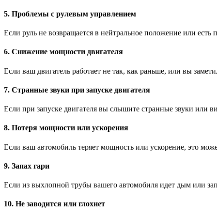
5. Проблемы с рулевым управлением
Если руль не возвращается в нейтральное положение или есть 
6. Снижение мощности двигателя
Если ваш двигатель работает не так, как раньше, или вы заме
7. Странные звуки при запуске двигателя
Если при запуске двигателя вы слышите странные звуки или ви
8. Потеря мощности или ускорения
Если ваш автомобиль теряет мощность или ускорение, это може
9. Запах гари
Если из выхлопной трубы вашего автомобиля идет дым или зап
10. Не заводится или глохнет