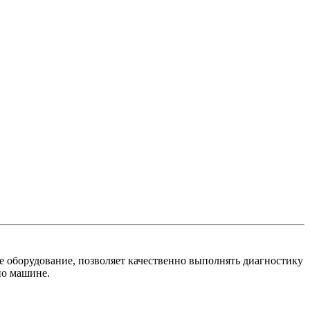
е оборудование, позволяет качественно выполнять диагностику
по машине.