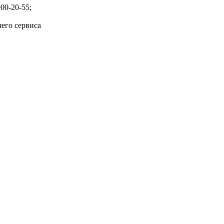
00-20-55;
его сервиса