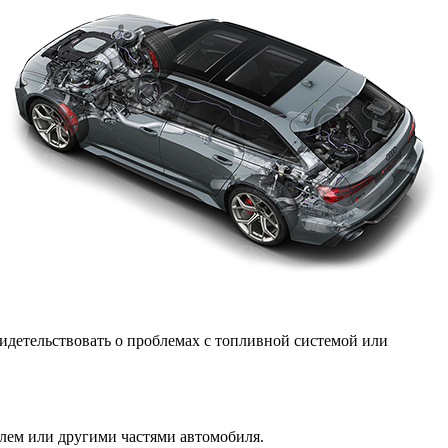
видетельствовать о проблемах с топливной системой или
елем или другими частями автомобиля.