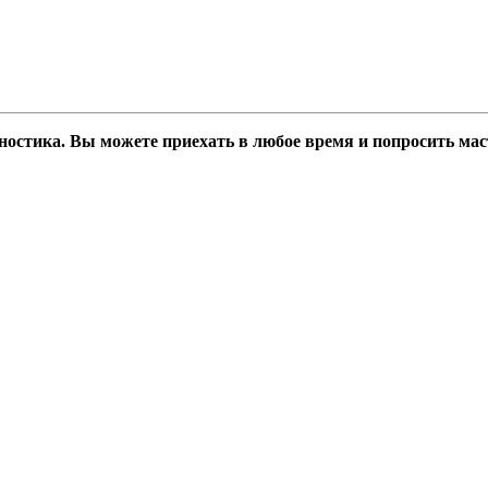
гностика. Вы можете приехать в любое время и попросить ма