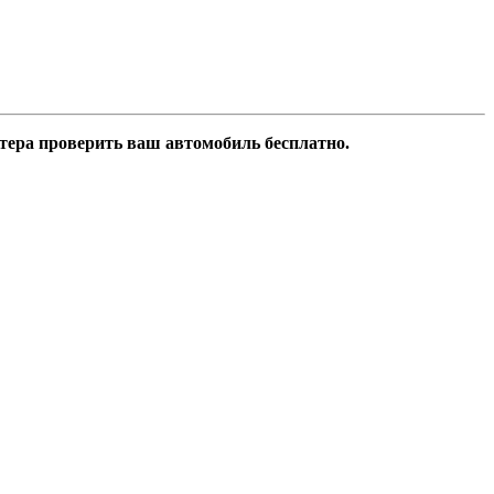
стера проверить ваш автомобиль бесплатно.