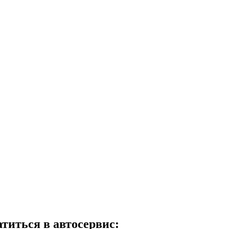
атиться в автосервис: