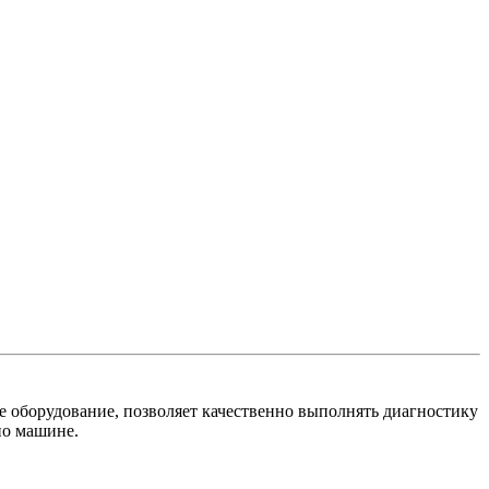
е оборудование, позволяет качественно выполнять диагностику
по машине.