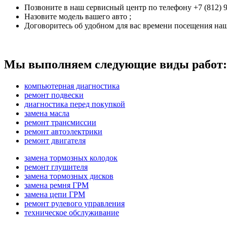
Позвоните в наш сервисный центр по телефону +7 (812) 9
Назовите модель вашего авто ;
Договоритесь об удобном для вас времени посещения наш
Мы выполняем следующие виды работ:
компьютерная диагностика
ремонт подвески
диагностика перед покупкой
замена масла
ремонт трансмиссии
ремонт автоэлектрики
ремонт двигателя
замена тормозных колодок
ремонт глушителя
замена тормозных дисков
замена ремня ГРМ
замена цепи ГРМ
ремонт рулевого управления
техническое обслуживание