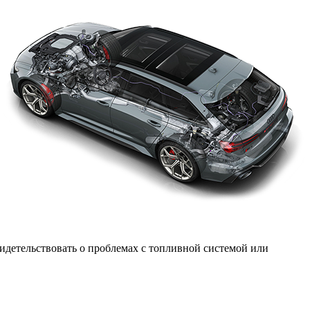
видетельствовать о проблемах с топливной системой или