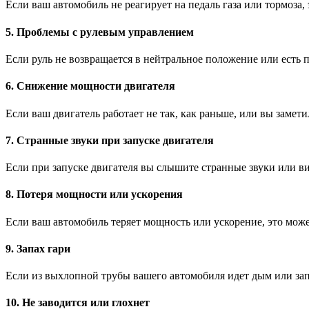
Если ваш автомобиль не реагирует на педаль газа или тормоза
5. Проблемы с рулевым управлением
Если руль не возвращается в нейтральное положение или есть 
6. Снижение мощности двигателя
Если ваш двигатель работает не так, как раньше, или вы заме
7. Странные звуки при запуске двигателя
Если при запуске двигателя вы слышите странные звуки или ви
8. Потеря мощности или ускорения
Если ваш автомобиль теряет мощность или ускорение, это може
9. Запах гари
Если из выхлопной трубы вашего автомобиля идет дым или зап
10. Не заводится или глохнет