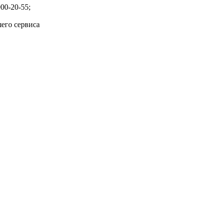
00-20-55;
его сервиса